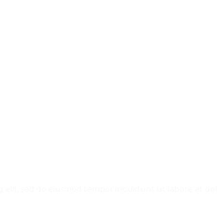
ng elit, sed do eiusmod tempor incididunt ut labore et 