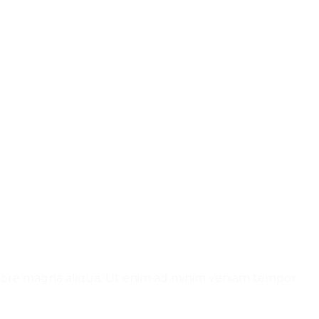
dolore magna aliqua. Ut enim ad minim veniam tempor