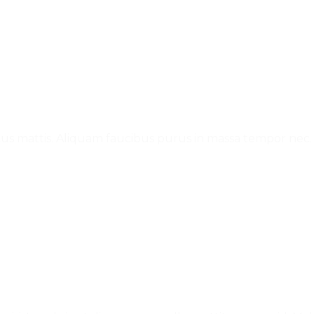
cus mattis. Aliquam faucibus purus in massa tempor nec. U