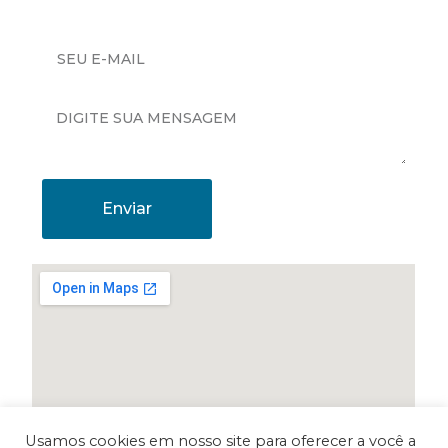
Enviar
Usamos cookies em nosso site para oferecer a você a