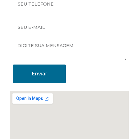
Enviar