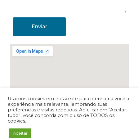
Enviar
Usamos cookies em nosso site para oferecer a você a
experiência mais relevante, lembrando suas
preferências e visitas repetidas. Ao clicar em “Aceitar
tudo”, você concorda com o uso de TODOS os
cookies.
Aceitar