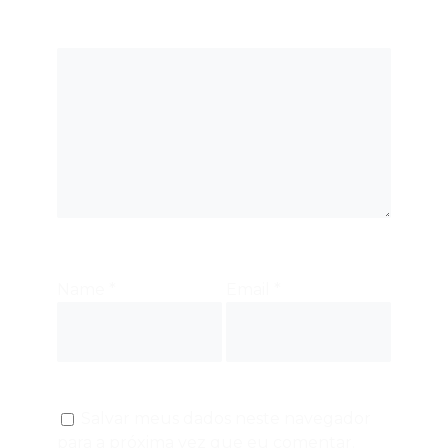
Name
*
Email
*
Salvar meus dados neste navegador
para a próxima vez que eu comentar.