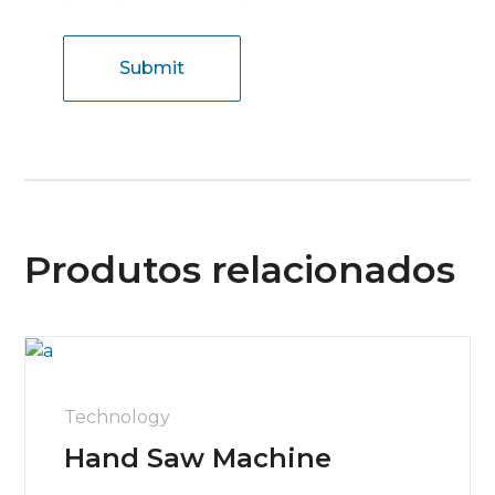
Produtos relacionados
Technology
Hand Saw Machine