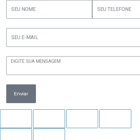
Enviar